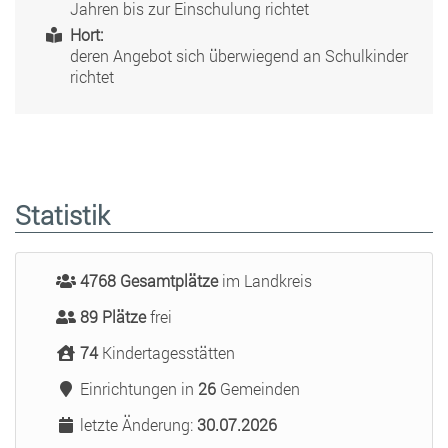
Jahren bis zur Einschulung richtet
Hort:
deren Angebot sich überwiegend an Schulkinder
richtet
Statistik
4768 Gesamtplätze
im Landkreis
89 Plätze
frei
74
Kindertagesstätten
Einrichtungen in
26
Gemeinden
letzte Änderung:
30.07.2026