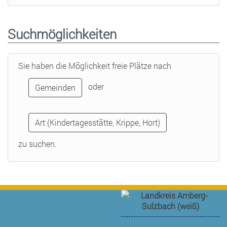
Suchmöglichkeiten
Sie haben die Möglichkeit freie Plätze nach
oder
Gemeinden
Art (Kindertagesstätte, Krippe, Hort)
zu suchen.