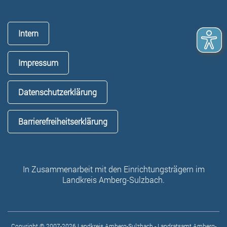
Intern
Impressum
Datenschutzerklärung
Barrierefreiheitserklärung
In Zusammenarbeit mit den Einrichtungsträgern im
Landkreis Amberg-Sulzbach.
Copyright © 2007-2026 Landkreis Amberg-Sulzbach - Landratsamt Amberg-